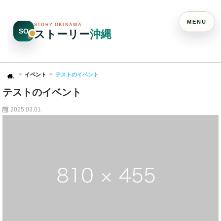
MENU
STORY OKINAWA
SO
ストーリー
沖縄
イベント
テストのイベント
Home
テストのイベント
2025.03.01