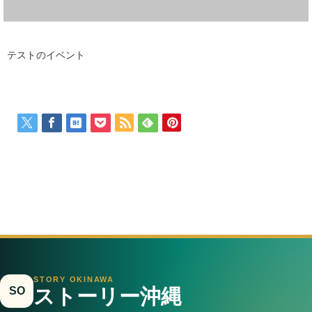
テストのイベント
STORY OKINAWA
SO
ストーリー沖縄