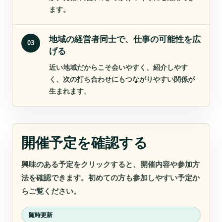
ます。
地域の経営者同士で、仕事の可能性を広
03
げる
近い地域だからこそ会いやすく、紹介しやす
く、次の打ち合わせにもつながりやすい関係が
生まれます。
開催予定を確認する
興味のある予定をクリックすると、開催内容や参加方
法を確認できます。初めての方も参加しやすい予定か
らご覧ください。
随時更新