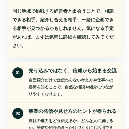
同じ地域で挑戦する経営者と出会うことで、相談
できる相手、紹介し合える相手、一緒に企画でき
る相手が見つかるかもしれません。気になる予定
があれば、まずは気軽に詳細を確認してみてくだ
さい。
売り込みではなく、信頼から始まる交流
01
自己紹介だけでは伝わらない考え方や仕事への
姿勢を知ることで、自然な相談や紹介につなが
りやすくなります。
事業の発信や見せ方のヒントが得られる
02
自社の魅力をどう伝えるか、どんな人に届ける
か。発信や紹介のきっかけづくりにも活用でき