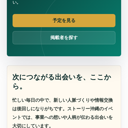
い。
予定を見る
掲載者を探す
次につながる出会いを、ここか
ら。
忙しい毎日の中で、新しい人脈づくりや情報交換
は後回しになりがちです。ストーリー沖縄のイベ
ントでは、事業への想いや人柄が伝わる出会いを
大切にしています。