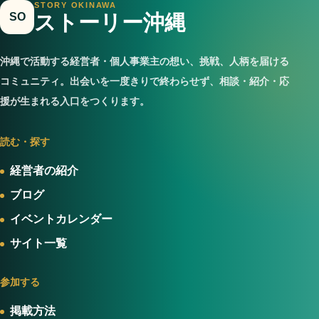
STORY OKINAWA
SO
ストーリー沖縄
沖縄で活動する経営者・個人事業主の想い、挑戦、人柄を届ける
コミュニティ。出会いを一度きりで終わらせず、相談・紹介・応
援が生まれる入口をつくります。
読む・探す
経営者の紹介
ブログ
イベントカレンダー
サイト一覧
参加する
掲載方法