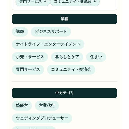
専門サービス
コミュニティ・交流会
業種
講師
ビジネスサポート
ナイトライフ・エンターテイメント
小売・サービス
暮らしとケア
住まい
専門サービス
コミュニティ・交流会
中カテゴリ
塾経営
営業代行
ウェディングプロデューサー