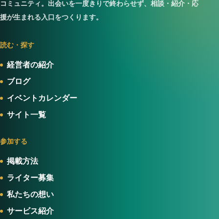
コミュニティ。出会いを一度きりで終わらせず、相談・紹介・応
援が生まれる入口をつくります。
読む・探す
経営者の紹介
ブログ
イベントカレンダー
サイト一覧
参加する
掲載方法
ライター募集
私たちの想い
サービス紹介