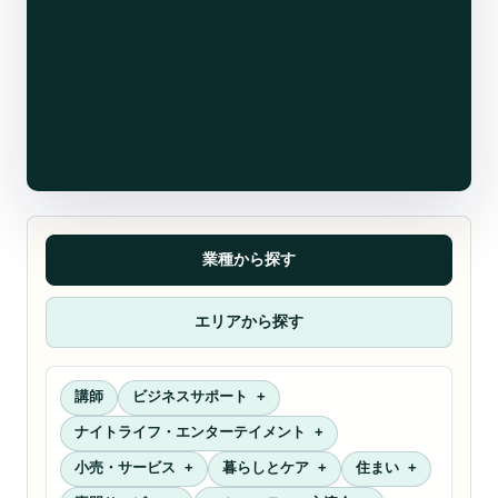
業種から探す
エリアから探す
講師
ビジネスサポート
ナイトライフ・エンターテイメント
小売・サービス
暮らしとケア
住まい