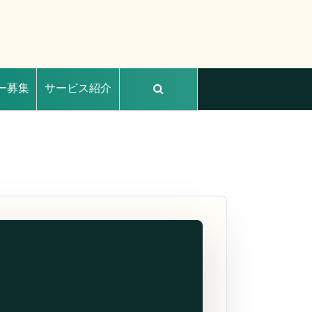
ー募集
サービス紹介