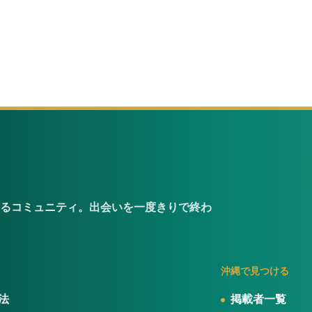
るコミュニティ。出会いを一度きりで終わ
沖縄で見つける
法
掲載者一覧