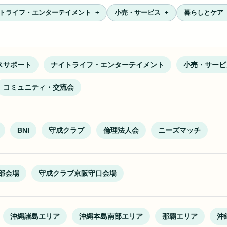
トライフ・エンターテイメント
小売・サービス
暮らしとケア
スサポート
ナイトライフ・エンターテイメント
小売・サービ
コミュニティ・交流会
BNI
守成クラブ
倫理法人会
ニーズマッチ
部会場
守成クラブ京阪守口会場
沖縄諸島エリア
沖縄本島南部エリア
那覇エリア
沖