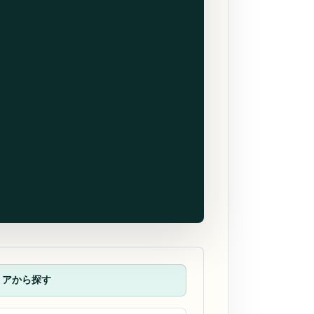
リアから探す