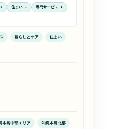
住まい
専門サービス
ス
暮らしとケア
住まい
縄本島中部エリア
沖縄本島北部