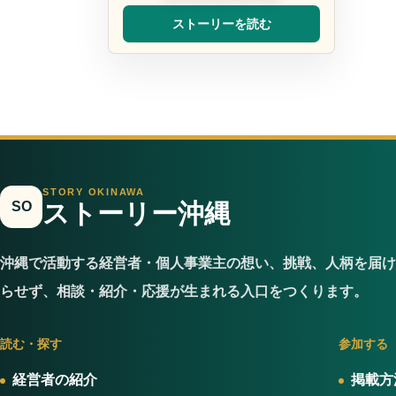
ストーリーを読む
STORY OKINAWA
SO
ストーリー沖縄
沖縄で活動する経営者・個人事業主の想い、挑戦、人柄を届け
らせず、相談・紹介・応援が生まれる入口をつくります。
読む・探す
参加する
経営者の紹介
掲載方