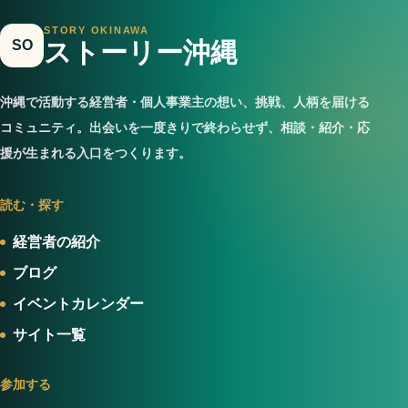
STORY OKINAWA
SO
ストーリー沖縄
沖縄で活動する経営者・個人事業主の想い、挑戦、人柄を届ける
コミュニティ。出会いを一度きりで終わらせず、相談・紹介・応
援が生まれる入口をつくります。
読む・探す
経営者の紹介
ブログ
イベントカレンダー
サイト一覧
参加する