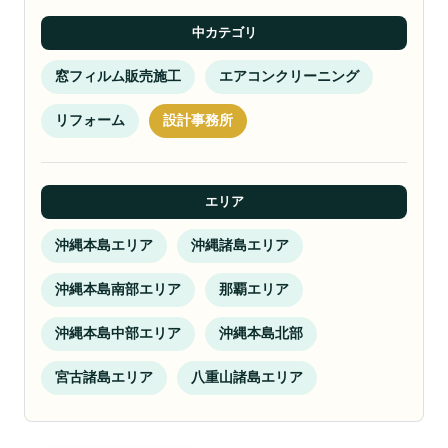
中カテゴリ
窓フィルム販売施工
エアコンクリーニング
リフォーム
設計事務所
エリア
沖縄本島エリア
沖縄諸島エリア
沖縄本島南部エリア
那覇エリア
沖縄本島中部エリア
沖縄本島北部
宮古諸島エリア
八重山諸島エリア