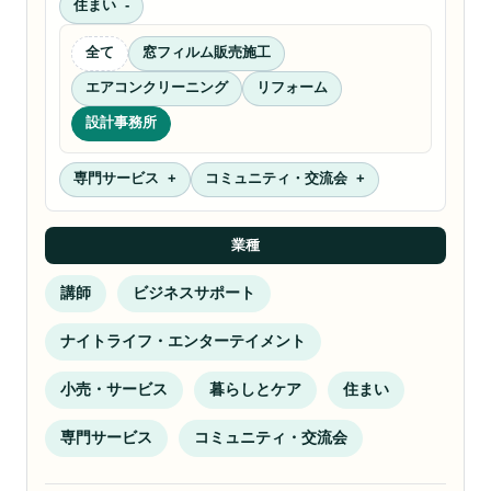
住まい
全て
窓フィルム販売施工
エアコンクリーニング
リフォーム
設計事務所
専門サービス
コミュニティ・交流会
業種
講師
ビジネスサポート
ナイトライフ・エンターテイメント
小売・サービス
暮らしとケア
住まい
専門サービス
コミュニティ・交流会