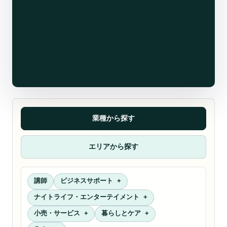
業種から探す
エリアから探す
講師
ビジネスサポート
ナイトライフ・エンターテイメント
小売・サービス
暮らしとケア