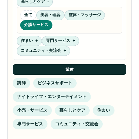
暮らしとケア
全て
美容・理容
整体・マッサージ
介護サービス
住まい
専門サービス
コミュニティ・交流会
業種
講師
ビジネスサポート
ナイトライフ・エンターテイメント
小売・サービス
暮らしとケア
住まい
専門サービス
コミュニティ・交流会