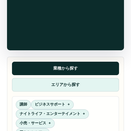
業種から探す
エリアから探す
講師
ビジネスサポート
ナイトライフ・エンターテイメント
小売・サービス