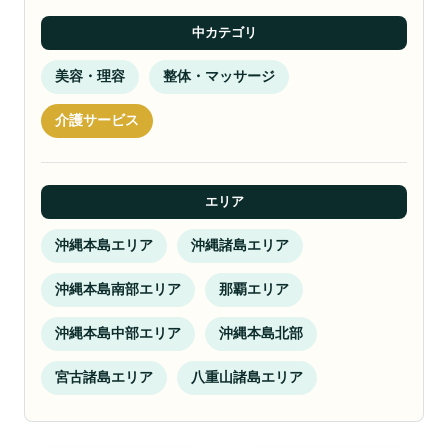
中カテゴリ
美容・理容
整体・マッサージ
介護サービス
エリア
沖縄本島エリア
沖縄諸島エリア
沖縄本島南部エリア
那覇エリア
沖縄本島中部エリア
沖縄本島北部
宮古諸島エリア
八重山諸島エリア