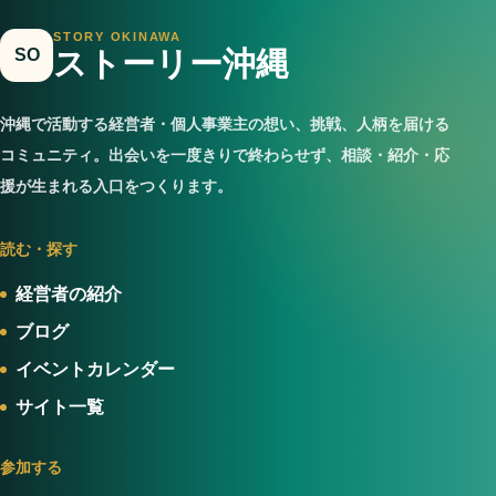
STORY OKINAWA
SO
ストーリー沖縄
沖縄で活動する経営者・個人事業主の想い、挑戦、人柄を届ける
コミュニティ。出会いを一度きりで終わらせず、相談・紹介・応
援が生まれる入口をつくります。
読む・探す
経営者の紹介
ブログ
イベントカレンダー
サイト一覧
参加する